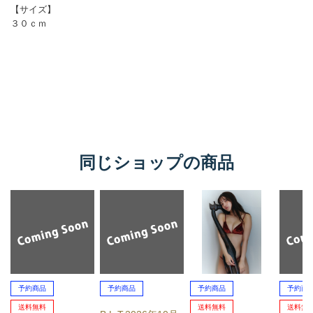
同じショップの商品
予約商品
予約商品
予約商品
予約商
送料無料
送料無料
送料無