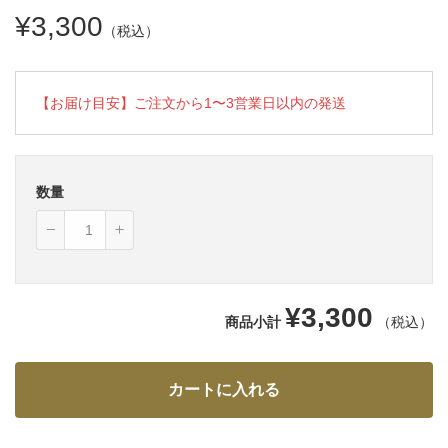
¥3,300
（税込）
【お届け目安】ご注文から1〜3営業日以内の発送
数量
¥3,300
商品小計
（税込）
カートに入れる