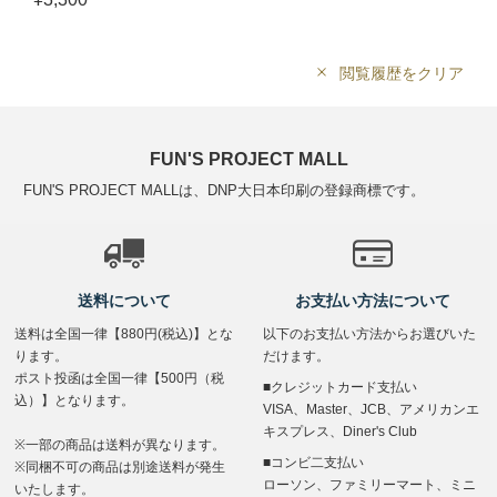
閲覧履歴をクリア
FUN'S PROJECT MALL