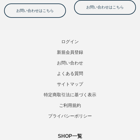
ログイン
新規会員登録
お問い合わせ
よくある質問
サイトマップ
特定商取引法に基づく表示
ご利用規約
プライバシーポリシー
SHOP一覧