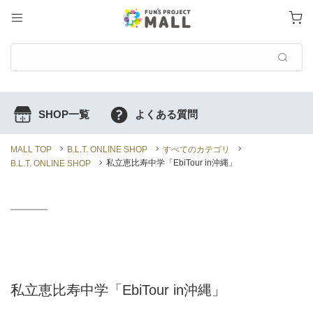
MALL TOP
B.L.T. ONLINE SHOP
すべてのカテゴリ
私立恵比寿中学「EbiTour in沖縄」
B.L.T. ONLINE SHOP
私立恵比寿中学「EbiTour in沖縄」