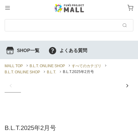
MALL TOP
B.L.T. ONLINE SHOP
すべてのカテゴリ
B.L.T.2025年2月号
B.L.T. ONLINE SHOP
B.L.T.
B.L.T.2025年2月号