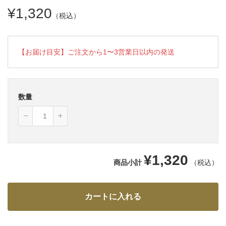
¥1,320
（税込）
【お届け目安】ご注文から1〜3営業日以内の発送
数量
¥1,320
商品小計
（税込）
カートに入れる