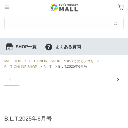
MALL TOP
B.L.T. ONLINE SHOP
すべてのカテゴリ
B.L.T.2025年6月号
B.L.T. ONLINE SHOP
B.L.T.
B.L.T.2025年6月号