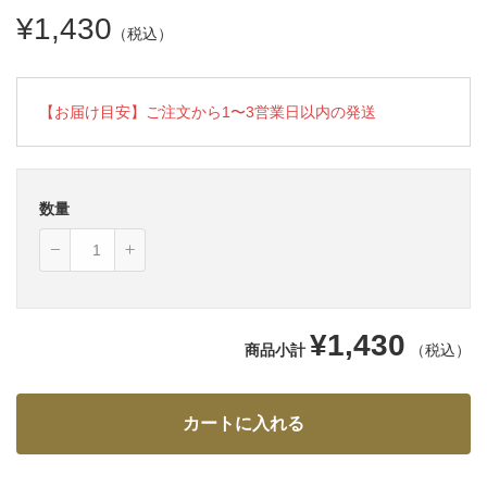
¥1,430
（税込）
【お届け目安】ご注文から1〜3営業日以内の発送
数量
¥1,430
商品小計
（税込）
カートに入れる