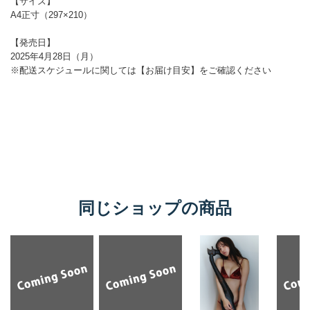
同じショップの商品