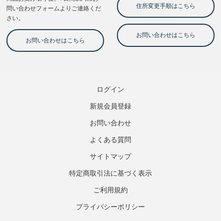
ログイン
新規会員登録
お問い合わせ
よくある質問
サイトマップ
特定商取引法に基づく表示
ご利用規約
プライバシーポリシー