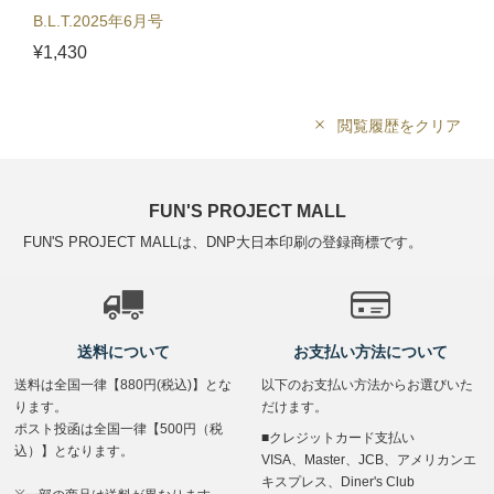
B.L.T.2025年6月号
¥1,430
閲覧履歴をクリア
FUN'S PROJECT MALL